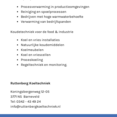
Procesverwarming in productieomgevingen
Reiniging en spoelprocessen
Bedrijven met hoge warmwaterbehoefte
Verwarming van bedrijfspanden
Koudetechniek voor de food & Industrie
Koel en vries installaties
Natuurlijke koudemiddelen
Koelmeubelen
Koel en vriescellen
Proceskoeling
Regeltechniek en monitoring.
Ruttenberg Koeltechniek
Koningsbergenweg 12-05
3771 NS Barneveld
Tel: 0342 - 43 49 24
info@ruttenbergkoeltechniek.nl