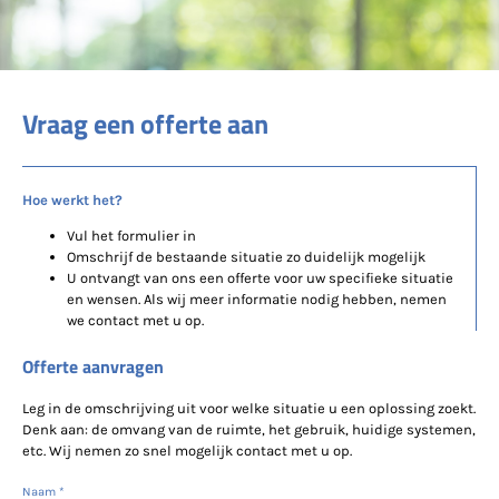
Vraag een offerte aan
Hoe werkt het?
Vul het formulier in
Omschrijf de bestaande situatie zo duidelijk mogelijk
U ontvangt van ons een offerte voor uw specifieke situatie
en wensen. Als wij meer informatie nodig hebben, nemen
we contact met u op.
Offerte aanvragen
Leg in de omschrijving uit voor welke situatie u een oplossing zoekt.
Denk aan: de omvang van de ruimte, het gebruik, huidige systemen,
etc. Wij nemen zo snel mogelijk contact met u op.
Naam
*